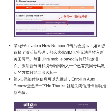
第4步Activate a New Number点击后会提示：如果您
选择了激活新号码，那么这张SIM卡将无法再转入新
美国号码。每张Ultra mobile paygo芯片只能激活一
次。激活新号码和携号转网转入一个已有美国号码激
活的方式只能二者选其一
第5步添加付款信息可以先跳过，Enroll in Auto
Renew也选择一下No Thanks.就是关闭信用卡自动扣
款充值。