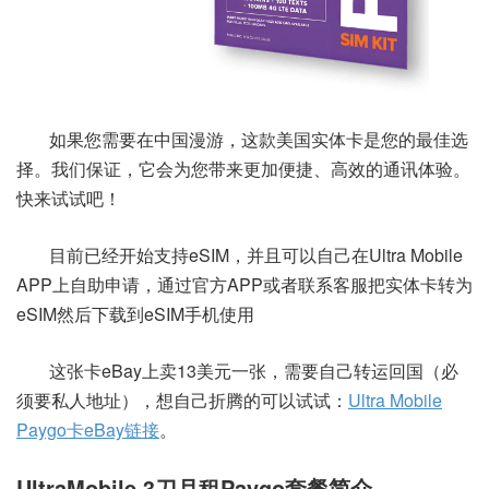
如果您需要在中国漫游，这款美国实体卡是您的最佳选
择。我们保证，它会为您带来更加便捷、高效的通讯体验。
快来试试吧！
目前已经开始支持eSIM，并且可以自己在Ultra Mobile
APP上自助申请，通过官方APP或者联系客服把实体卡转为
eSIM然后下载到eSIM手机使用
这张卡eBay上卖13美元一张，需要自己转运回国（必
须要私人地址），想自己折腾的可以试试：
Ultra Mobile
Paygo卡eBay链接
。
UltraMobile 3刀月租Paygo套餐简介