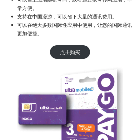
常方便。
支持在中国漫游，可以省下大量的通讯费用。
可以在绝大多数国际性应用中使用，让您的国际通讯
更加便捷。
点击购买