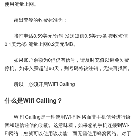
使用流量上网。
超出套餐的收费标准为：
接打电话3.59美元/分钟 发送短信0.5美元/条 接收短信
0.1美元/条 流量上网0.2美元/MB。
如果账户余额为0但仍有信号，请及时充值以避免欠费
停机。如果欠费超过60天，则号码将被注销，无法再找回。
所以：必须开启WIFI Calling
什么是Wifi Calling？
WiFi Calling是一种使用Wi-Fi网络而非手机信号进行语
音和短信通信的功能。这意味着，如果您的手机连接到Wi-
Fi网络，您就可以使用该功能，而无需使用蜂窝网络。对于