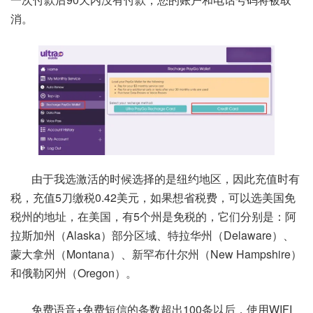
消。
由于我选激活的时候选择的是纽约地区，因此充值时有
税，充值5刀缴税0.42美元，如果想省税费，可以选美国免
税州的地址，在美国，有5个州是免税的，它们分别是：阿
拉斯加州（Alaska）部分区域、特拉华州（Delaware）、
蒙大拿州（Montana）、新罕布什尔州（New Hampshire）
和俄勒冈州（Oregon）。
免费语音+免费短信的条数超出100条以后，使用WIFI