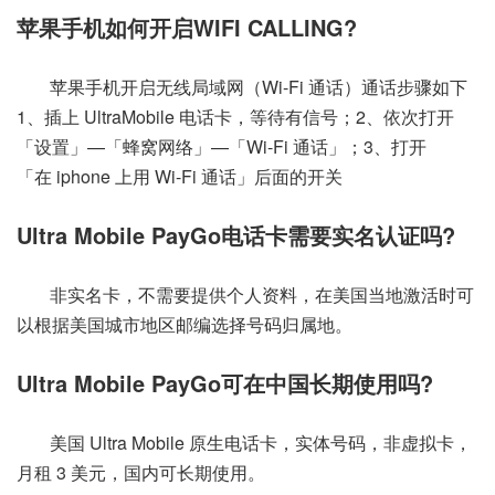
苹果手机如何开启WIFI CALLING?
苹果手机开启无线局域网（Wi-Fi 通话）通话步骤如下
1、插上 UltraMobile 电话卡，等待有信号；2、依次打开
「设置」—「蜂窝网络」—「Wi-Fi 通话」；3、打开
「在 iphone 上用 Wi-Fi 通话」后面的开关
Ultra Mobile PayGo电话卡需要实名认证吗?
非实名卡，不需要提供个人资料，在美国当地激活时可
以根据美国城市地区邮编选择号码归属地。
Ultra Mobile PayGo可在中国长期使用吗?
美国 Ultra Mobile 原生电话卡，实体号码，非虚拟卡，
月租 3 美元，国内可长期使用。