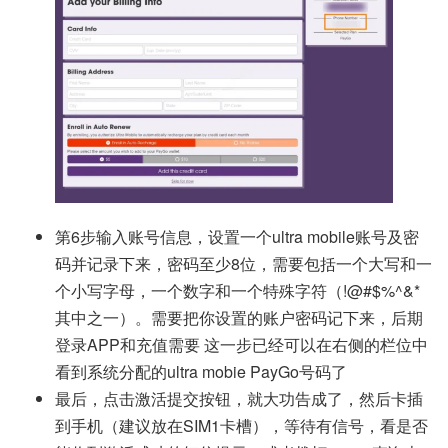
第6步输入账号信息，设置一个ultra mobile账号及密
码并记录下来，密码至少8位，需要包括一个大写和一
个小写字母，一个数字和一个特殊字符（!@#$%^&*
其中之一）。需要把你设置的账户密码记下来，后期
登录APP和充值需要 这一步已经可以在右侧的栏位中
看到系统分配的ultra mobie PayGo号码了
最后，点击激活提交按钮，就大功告成了，然后卡插
到手机（建议放在SIM1卡槽），等待有信号，看是否