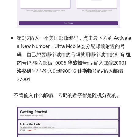
第3步输入一个美国邮政编码，点击最下方的 Activate
a New Number，Ultra Mobile会分配邮编附近的号
码，自己想要哪个城市的号码就用哪个城市的邮编
纽
约
号码-输入邮编10005
华盛顿
号码-输入邮编20001
洛杉矶
号码-输入邮编90016
休斯顿
号码-输入邮编
77001
不管输入什么邮编。号码的数字都是随机分配的。