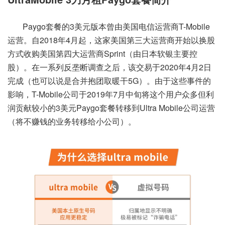
Paygo套餐的3美元版本曾由美国电信运营商T-Mobile
运营。自2018年4月起，这家美国第三大运营商开始以换股
方式收购美国第四大运营商Sprint（由日本软银主要控
股）。在一系列反垄断调查之后，该交易于2020年4月2日
完成（也可以说是合并抱团取暖干5G）。由于这些事件的
影响，T-Mobile公司于2019年7月中旬将这个用户众多但利
润贡献较小的3美元Paygo套餐转移到Ultra Mobile公司运营
（将不赚钱的业务转移给小公司）。