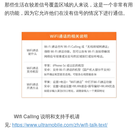
那些生活在较差信号覆盖区域的人来说，这是一个非常有用
的功能，因为它允许他们在没有信号的情况下进行通信。
Wifi Calling 说明和支持手机请
见:
https://www.ultramobile.com/zh/wifi-talk-text/