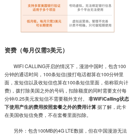
资费（每月仅需3美元）
WIFI CALLING开启的情况下，漫游中国时，包含100
分钟的通话时间，100条短信(接打电话都算在100分钟里
面，发短信以及收短信也算在100条短信里面，俗称双向计
费)，拨打除美国之外的号码，扣除额度的同时需要支付每
分钟/0.25美元发短信不需要额外支付。
非WiFiCalling状态
下使用产生的费用按照套餐之外的费用计算
据了解，此卡
在美国收短信免费，不在套餐里面扣除。
另外：包含100MB的4G LTE数据，但在中国漫游无法