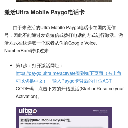
激活Ultra Mobile Paygo电话卡
由于未激活的Ultra Mobile Paygo电话卡在国内无信
号，因此不能通过发送短信或拨打电话的方式进行激活。激
活方式在线选取一个或者从你的Google Voice、
NumberBarn转移过来
第1步：打开激活网址：
https://paygo.ultra.me/activate看到如下页面（右上角
可以切换中文），输入Paygo卡背后的11位ACT
CODE码，点击下方的开始激活(Start or Resume your
Activation)。