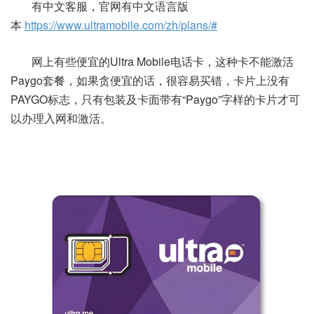
有中文客服，官网有中文语言版
本
https://www.ultramobile.com/zh/plans/#
网上有些便宜的Ultra Mobile电话卡，这种卡不能激活
Paygo套餐，如果贪便宜的话，很容易买错，卡片上没有
PAYGO标志，只有包装及卡面带有“Paygo”字样的卡片才可
以办理入网和激活。