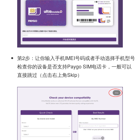
第2步：让你输入手机IMEI号码或者手动选择手机型号
检查你的设备是否支持Paygo SIM电话卡，一般可以
直接跳过（点击右上角Skip）