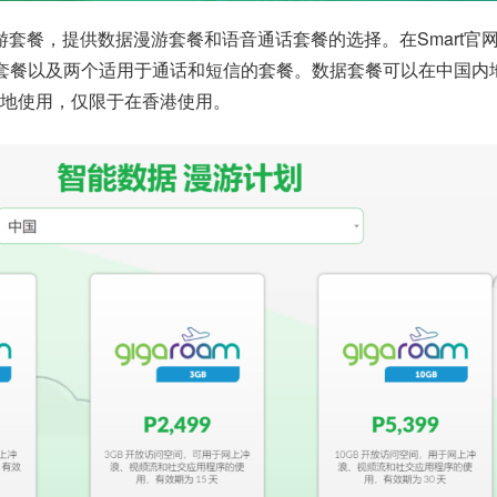
漫游套餐，提供数据漫游套餐和语音通话套餐的选择。在Smart官
套餐以及两个适用于通话和短信的套餐。数据套餐可以在中国内
地使用，仅限于在香港使用。