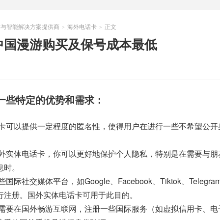
立站与智能解决方案提供商
海外电话卡
正文
>
>
：中国漫游购买及保号成本最低
一些特定的优势和需求：
话卡可以提供一定程度的匿名性，使得用户在进行一些不希望公开
国外实体电话卡，你可以更好地保护个人隐私，特别是在需要与朋
息时。
社交媒体平台，如Google、Facebook、Tiktok、Telegr
行注册。国外实体电话卡可用于此目的。
你需要在国外畅游互联网，注册一些国际服务（如虚拟信用卡、电