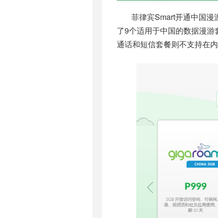
菲律宾Smart开通中国
了9个适用于中国的数据漫游
通话和短信套餐则不支持在内