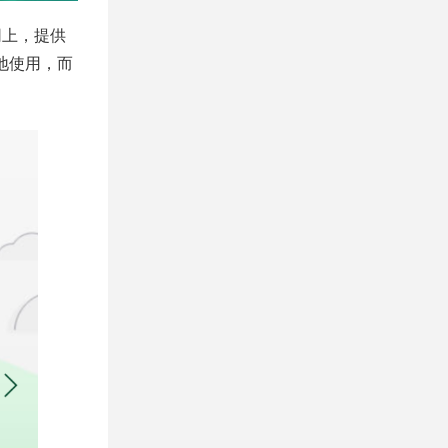
网上，提供
地使用，而