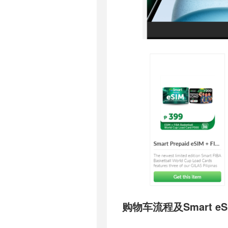
购物车流程及Smart e