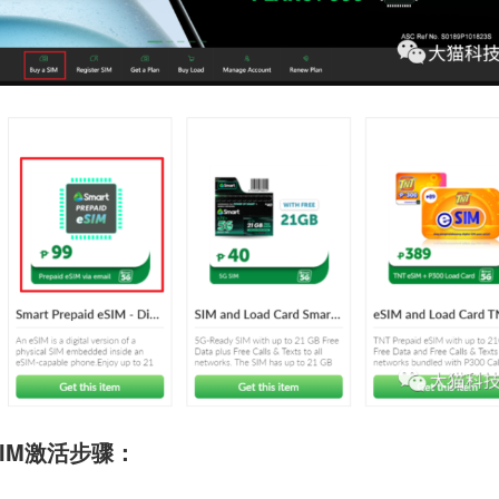
SIM激活步骤：