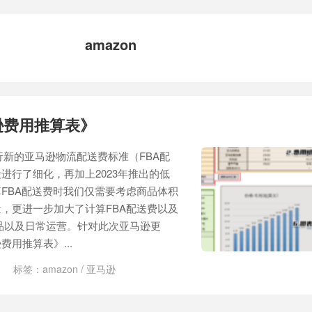
amazon
马逊费用推算表》
执行新的亚马逊物流配送费标准（FBA配
进行了细化，再加上2023年推出的低
FBA配送费时我们仅需要考虑商品体积
，更进一步加大了计算FBA配送费以及
品以及日常运营。针对此次亚马逊更
用推算表》...
标签：
amazon
/
亚马逊