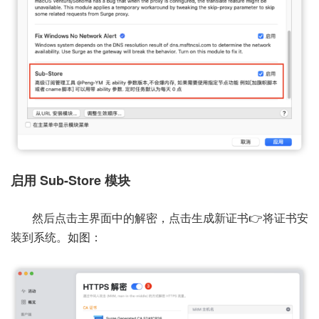
启用 Sub-Store 模块
然后点击主界面中的解密，点击生成新证书👉将证书安
装到系统。如图：