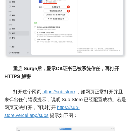
重启 Surge后，显示CA证书已被系统信任，再打开
HTTPS 解密
打开这个网页
https://sub.store
，如网页正常打开并且
未弹出任何错误提示，说明 Sub-Store 已经配置成功。若是
网页无法打开，可以打开
https://sub-
store.vercel.app/subs
提示如下图：