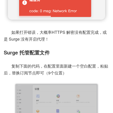
如果打开错误，大概率HTTPS 解密没有配置完成，或
是 Surge 没有开启代理！
Surge 托管配置文件
复制下面的代码，在配置里面新建一个空白配置，粘贴
后，替换订阅节点即可（9个位置）