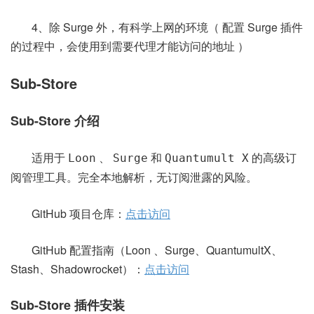
4、除 Surge 外，有科学上网的环境（ 配置 Surge 插件
的过程中，会使用到需要代理才能访问的地址 ）
Sub-Store
Sub-Store 介绍
适用于
、
和
的高级订
Loon
Surge
Quantumult X
阅管理工具。完全本地解析，无订阅泄露的风险。
GitHub 项目仓库：
点击访问
GitHub 配置指南（Loon 、Surge、QuantumultX、
Stash、Shadowrocket）：
点击访问
Sub-Store 插件安装