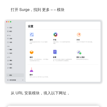
打开 Surge，找到 更多 – – 模块
从 URL 安装模块，填入以下网址，