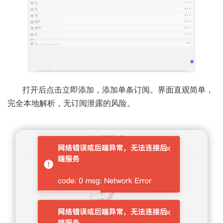
打开后点击立即添加，添加单条订阅。界面直观简单，
完全本地解析，无订阅泄露的风险。