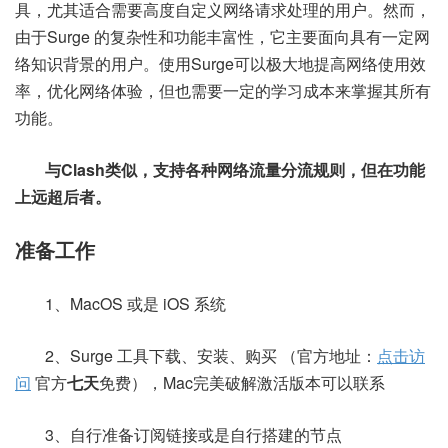
具，尤其适合需要高度自定义网络请求处理的用户。然而，
由于Surge 的复杂性和功能丰富性，它主要面向具有一定网
络知识背景的用户。使用Surge可以极大地提高网络使用效
率，优化网络体验，但也需要一定的学习成本来掌握其所有
功能。
与Clash类似，支持各种网络流量分流规则，但在功能
上远超后者。
准备工作
1、MacOS 或是 iOS 系统
2、Surge 工具下载、安装、购买 （官方地址：
点击访
问
官方
七天
免费），Mac完美破解激活版本可以联系
3、自行准备订阅链接或是自行搭建的节点