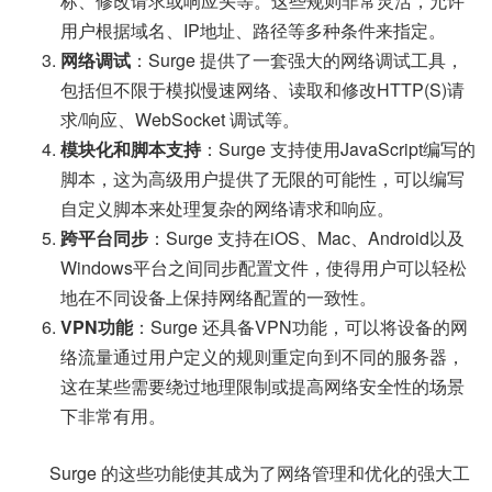
标、修改请求或响应头等。这些规则非常灵活，允许
用户根据域名、IP地址、路径等多种条件来指定。
网络调试
：Surge 提供了一套强大的网络调试工具，
包括但不限于模拟慢速网络、读取和修改HTTP(S)请
求/响应、WebSocket 调试等。
模块化和脚本支持
：Surge 支持使用JavaScript编写的
脚本，这为高级用户提供了无限的可能性，可以编写
自定义脚本来处理复杂的网络请求和响应。
跨平台同步
：Surge 支持在iOS、Mac、Android以及
Windows平台之间同步配置文件，使得用户可以轻松
地在不同设备上保持网络配置的一致性。
VPN功能
：Surge 还具备VPN功能，可以将设备的网
络流量通过用户定义的规则重定向到不同的服务器，
这在某些需要绕过地理限制或提高网络安全性的场景
下非常有用。
Surge 的这些功能使其成为了网络管理和优化的强大工