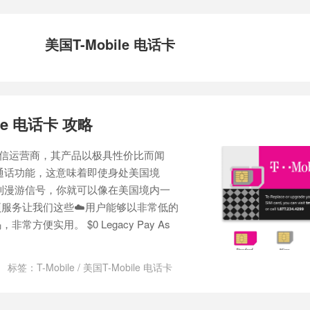
美国T-Mobile 电话卡
ile 电话卡 攻略
移动通信运营商，其产品以极具性价比而闻
i通话功能，这意味着即使身处美国境
收到漫游信号，你就可以像在美国境内一
服务让我们这些☁️用户能够以非常低的
方便实用。 $0 Legacy Pay As
标签：
T-Mobile
/
美国T-Mobile 电话卡