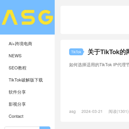
Ai+跨境电商
关于TikTok
TikTok
NEWS
如何选择适用的TikTok IP代理
SEO教程
TikTok破解版下载
软件分享
影视分享
asg
2024-03-21
阅读(1301)
Contact