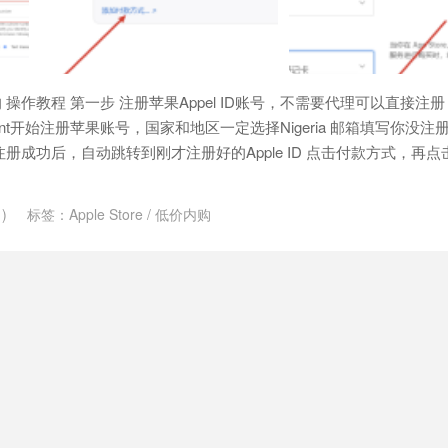
操作教程 第一步 注册苹果Appel ID账号，不需要代理可以直接注册
e.com/account开始注册苹果账号，国家和地区一定选择Nigeria 邮箱填写你
注册成功后，自动跳转到刚才注册好的Apple ID 点击付款方式，再
)
标签：
Apple Store
/
低价内购