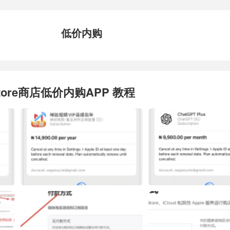
低价内购
Store商店低价内购APP 教程