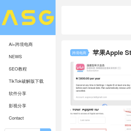
Ai+跨境电商
苹果Apple 
跨境电商
NEWS
SEO教程
TikTok破解版下载
软件分享
影视分享
Contact